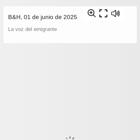
B&H, 01 de junio de 2025
La voz del emigrante