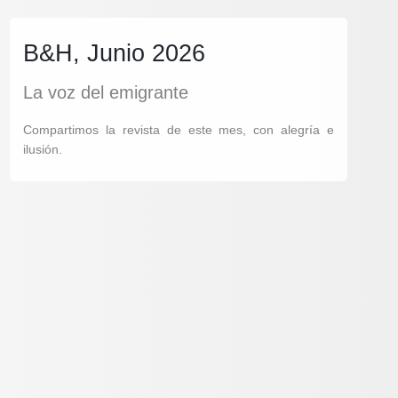
B&H, Junio 2026
La voz del emigrante
Compartimos la revista de este mes, con alegría e
ilusión.